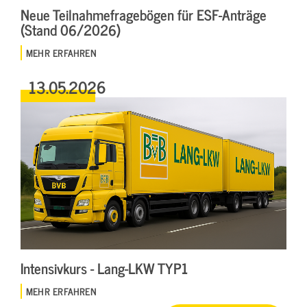
Neue Teilnahmefragebögen für ESF-Anträge
(Stand 06/2026)
MEHR ERFAHREN
13.05.2026
Intensivkurs - Lang-LKW TYP1
MEHR ERFAHREN