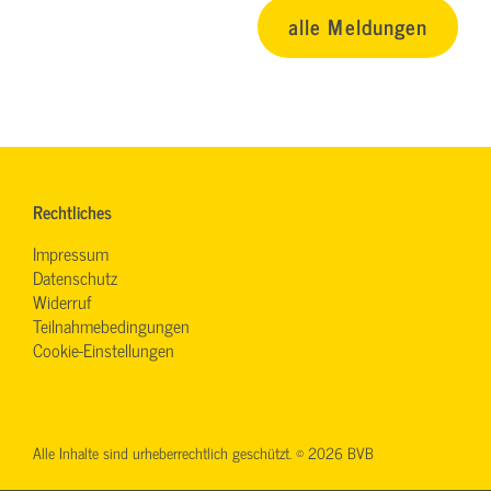
alle Meldungen
Rechtliches
Impressum
Datenschutz
Widerruf
Teilnahmebedingungen
Cookie-Einstellungen
Alle Inhalte sind urheberrechtlich geschützt. © 2026 BVB