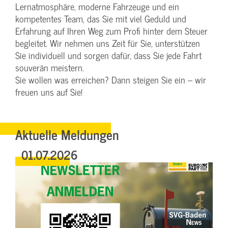
Lernatmosphäre, moderne Fahrzeuge und ein
kompetentes Team, das Sie mit viel Geduld und
Erfahrung auf Ihren Weg zum Profi hinter dem Steuer
begleitet. Wir nehmen uns Zeit für Sie, unterstützen
Sie individuell und sorgen dafür, dass Sie jede Fahrt
souverän meistern.
Sie wollen was erreichen? Dann steigen Sie ein – wir
freuen uns auf Sie!
Aktuelle Meldungen
01.07.2026