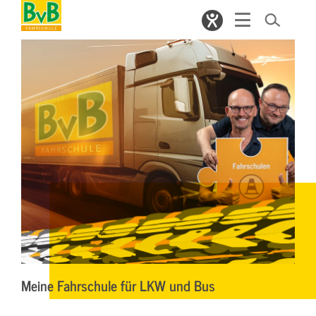
Meine Fahrschule für LKW und Bus