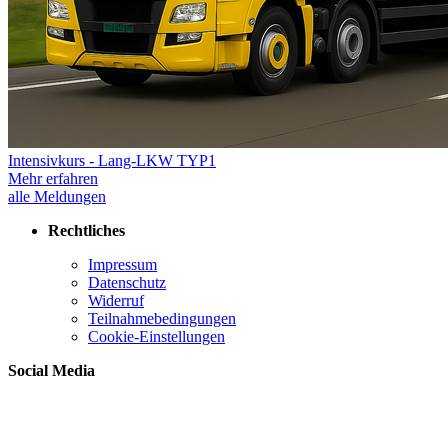
Intensivkurs - Lang-LKW TYP1
Mehr erfahren
alle Meldungen
Rechtliches
Impressum
Datenschutz
Widerruf
Teilnahmebedingungen
Cookie-Einstellungen
Social Media