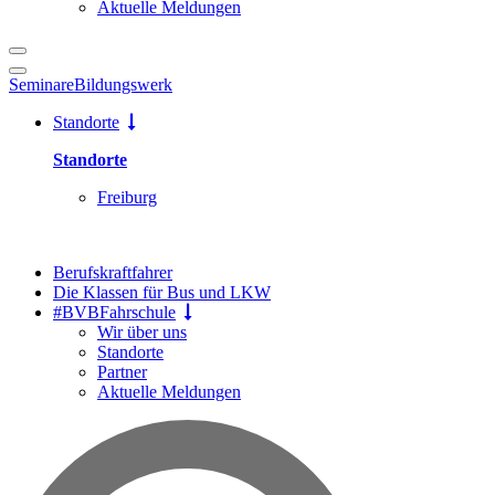
Aktuelle Meldungen
Seminare
Bildungswerk
Standorte
Standorte
Freiburg
Berufskraftfahrer
Die Klassen für Bus und LKW
#BVBFahrschule
Wir über uns
Standorte
Partner
Aktuelle Meldungen