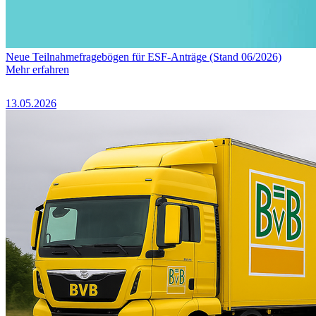
Neue Teilnahmefragebögen für ESF-Anträge (Stand 06/2026)
Mehr erfahren
13.05.2026