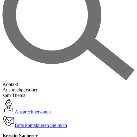
Kontakt
Ansprechpersonen
zum Thema
Ansprechpersonen
Bitte kontaktieren Sie mich
Kerstin Sacherer