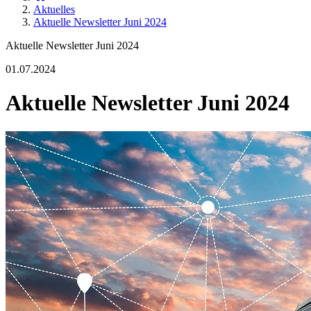
Aktuelles
Aktuelle Newsletter Juni 2024
Aktuelle Newsletter Juni 2024
01.07.2024
Aktuelle Newsletter Juni 2024