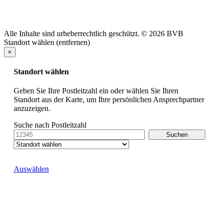
Alle Inhalte sind urheberrechtlich geschützt. © 2026 BVB
Standort wählen (entfernen)
×
Standort wählen
Geben Sie Ihre Postleitzahl ein oder wählen Sie Ihren
Standort aus der Karte, um Ihre persönlichen Ansprechpartner
anzuzeigen.
Suche nach Postleitzahl
Auswählen