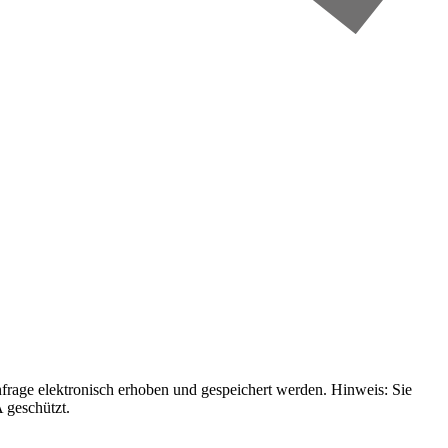
age elektronisch erhoben und gespeichert werden. Hinweis: Sie
 geschützt.