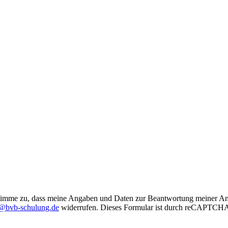
imme zu, dass meine Angaben und Daten zur Beantwortung meiner Anfr
@bvb-schulung.de
widerrufen.
Dieses Formular ist durch reCAPTCHA