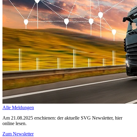
Alle Meldungen
Am 21.08.2025 erschienen: der aktuelle SVG Newsletter, hier
online lesen.
Zum Newsletter