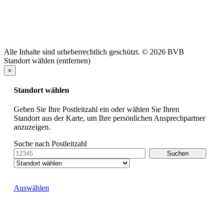
Alle Inhalte sind urheberrechtlich geschützt. © 2026 BVB
Standort wählen (entfernen)
×
Standort wählen
Geben Sie Ihre Postleitzahl ein oder wählen Sie Ihren
Standort aus der Karte, um Ihre persönlichen Ansprechpartner
anzuzeigen.
Suche nach Postleitzahl
Auswählen