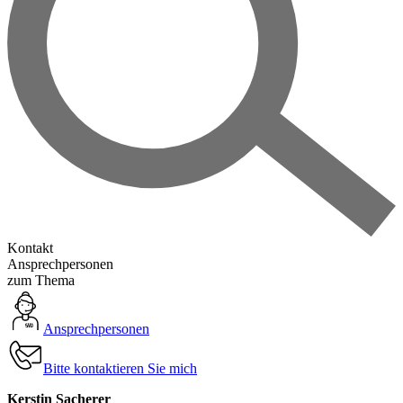
Kontakt
Ansprechpersonen
zum Thema
Ansprechpersonen
Bitte kontaktieren Sie mich
Kerstin Sacherer