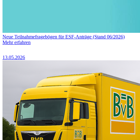
Neue Teilnahmefragebögen für ESF-Anträge (Stand 06/2026)
Mehr erfahren
13.05.2026