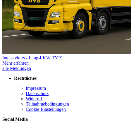
Intensivkurs - Lang-LKW TYP1
Mehr erfahren
alle Meldungen
Rechtliches
Impressum
Datenschutz
Widerruf
Teilnahmebedingungen
Cookie-Einstellungen
Social Media