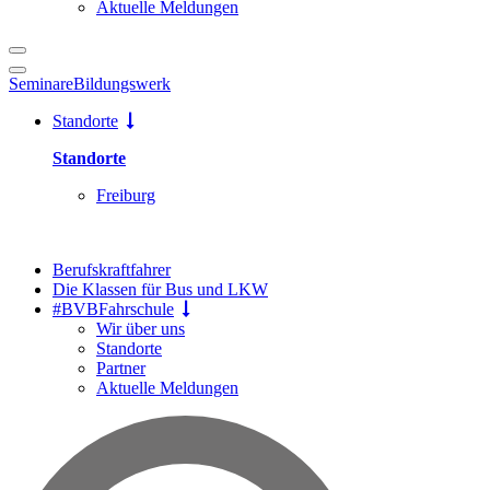
Aktuelle Meldungen
Seminare
Bildungswerk
Standorte
Standorte
Freiburg
Berufskraftfahrer
Die Klassen für Bus und LKW
#BVBFahrschule
Wir über uns
Standorte
Partner
Aktuelle Meldungen