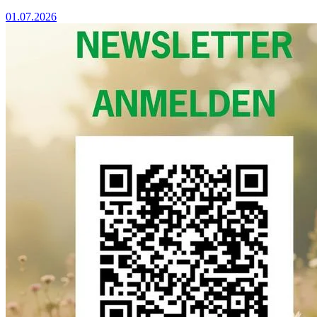
01.07.2026