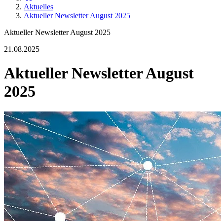
Aktuelles
Aktueller Newsletter August 2025
Aktueller Newsletter August 2025
21.08.2025
Aktueller Newsletter August
2025