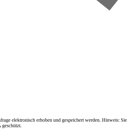
age elektronisch erhoben und gespeichert werden. Hinweis: Sie
 geschützt.