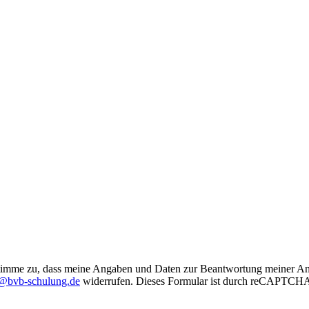
imme zu, dass meine Angaben und Daten zur Beantwortung meiner Anfr
@bvb-schulung.de
widerrufen.
Dieses Formular ist durch reCAPTCHA