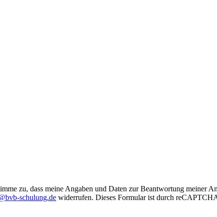
imme zu, dass meine Angaben und Daten zur Beantwortung meiner Anfr
@bvb-schulung.de
widerrufen.
Dieses Formular ist durch reCAPTCHA