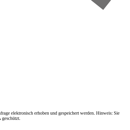
age elektronisch erhoben und gespeichert werden. Hinweis: Sie
 geschützt.