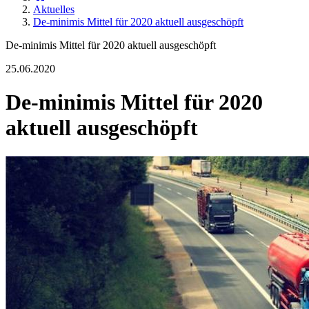
Aktuelles
De-minimis Mittel für 2020 aktuell ausgeschöpft
De-minimis Mittel für 2020 aktuell ausgeschöpft
25.06.2020
De-minimis Mittel für 2020
aktuell ausgeschöpft