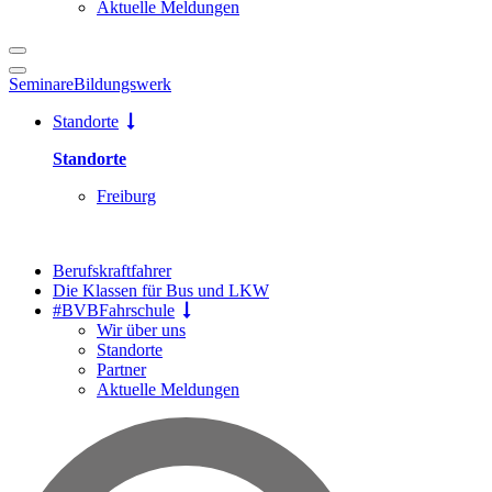
Aktuelle Meldungen
Seminare
Bildungswerk
Standorte
Standorte
Freiburg
Berufskraftfahrer
Die Klassen für Bus und LKW
#BVBFahrschule
Wir über uns
Standorte
Partner
Aktuelle Meldungen