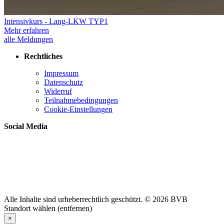
Intensivkurs - Lang-LKW TYP1
Mehr erfahren
alle Meldungen
Rechtliches
Impressum
Datenschutz
Widerruf
Teilnahmebedingungen
Cookie-Einstellungen
Social Media
Alle Inhalte sind urheberrechtlich geschützt. © 2026 BVB
Standort wählen (entfernen)
×