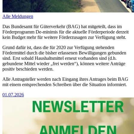
Alle Meldungen
Das Bundesamt für Güterverkehr (BAG) hat mitgeteilt, dass im
Förderprogramm De-minimis für die aktuelle Förderperiode derzeit
kein Budget mehr für weitere Förderzusagen zur Verfügung steht.
Grund dafür ist, dass die für 2020 zur Verfügung stehenden
Fördermittel durch die bisher erlassenen Bewilligungen gebunden
sind. Erst sobald Haushaltsmittel erneut vorhanden sind (d.h.
gebundene Mittel wieder „frei werden“), können weitere Anträge
positiv beschieden werden.
Alle Antragsteller werden nach Eingang ihres Antrages beim BAG
mit einem entsprechenden Schreiben über die Situation informiert.
01.07.2026