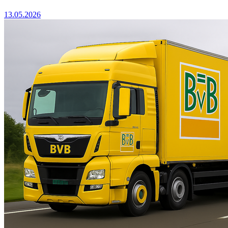
13.05.2026