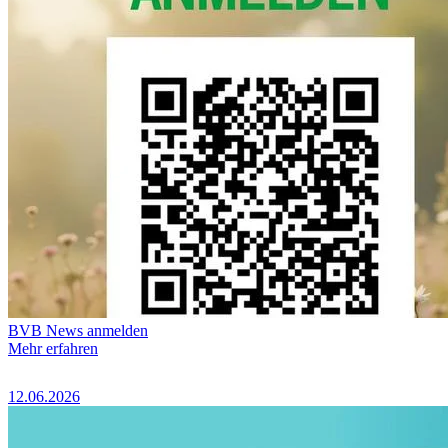
BVB News anmelden
Mehr erfahren
12.06.2026