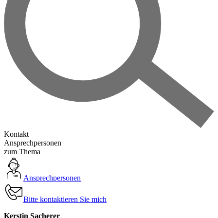
Kontakt
Ansprechpersonen
zum Thema
Ansprechpersonen
Bitte kontaktieren Sie mich
Kerstin Sacherer