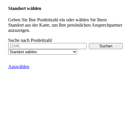
Standort wählen
Geben Sie Ihre Postleitzahl ein oder wählen Sie Ihren
Standort aus der Karte, um Ihre persönlichen Ansprechpartner
anzuzeigen.
Suche nach Postleitzahl
Auswählen