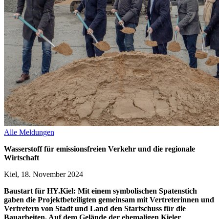
Alle Meldungen
Wasserstoff für emissionsfreien Verkehr und die regionale
Wirtschaft
Kiel, 18. November 2024
Baustart für HY.Kiel: Mit einem symbolischen Spatenstich
gaben die Projektbeteiligten gemeinsam mit Vertreterinnen und
Vertretern von Stadt und Land den Startschuss für die
Bauarbeiten. Auf dem Gelände der ehemaligen Kieler