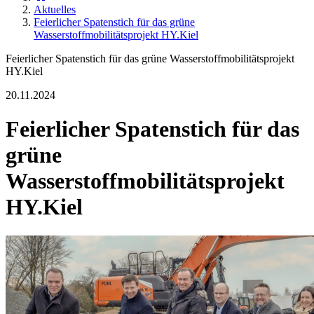
Aktuelles
Feierlicher Spatenstich für das grüne
Wasserstoffmobilitätsprojekt HY.Kiel
Feierlicher Spatenstich für das grüne Wasserstoffmobilitätsprojekt
HY.Kiel
20.11.2024
Feierlicher Spatenstich für das
grüne
Wasserstoffmobilitätsprojekt
HY.Kiel