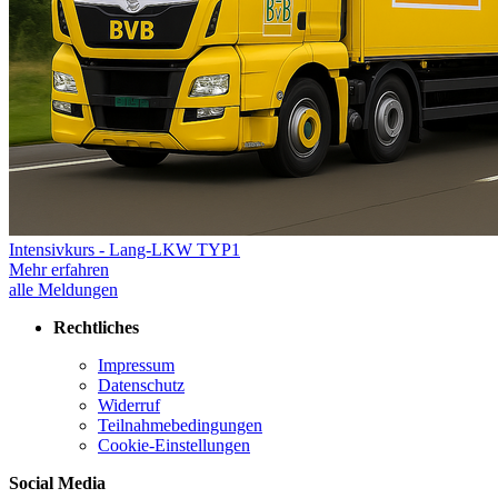
Intensivkurs - Lang-LKW TYP1
Mehr erfahren
alle Meldungen
Rechtliches
Impressum
Datenschutz
Widerruf
Teilnahmebedingungen
Cookie-Einstellungen
Social Media