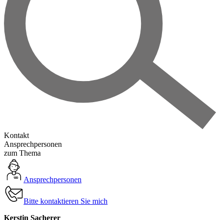
Kontakt
Ansprechpersonen
zum Thema
Ansprechpersonen
Bitte kontaktieren Sie mich
Kerstin Sacherer