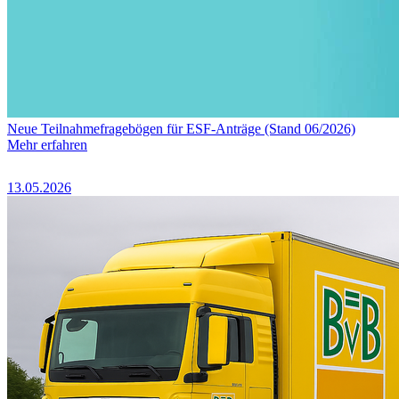
Neue Teilnahmefragebögen für ESF-Anträge (Stand 06/2026)
Mehr erfahren
13.05.2026