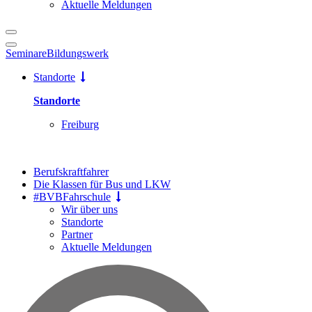
Aktuelle Meldungen
Seminare
Bildungswerk
Standorte
Standorte
Freiburg
Berufskraftfahrer
Die Klassen für Bus und LKW
#BVBFahrschule
Wir über uns
Standorte
Partner
Aktuelle Meldungen