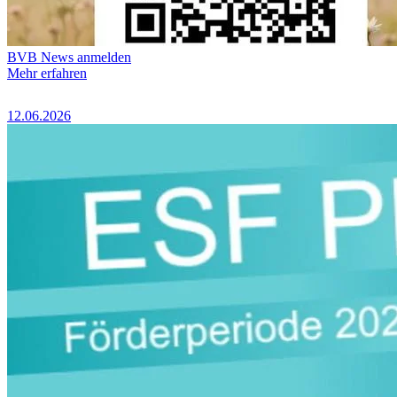
BVB News anmelden
Mehr erfahren
12.06.2026