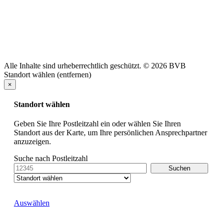
Alle Inhalte sind urheberrechtlich geschützt. © 2026 BVB
Standort wählen (entfernen)
×
Standort wählen
Geben Sie Ihre Postleitzahl ein oder wählen Sie Ihren
Standort aus der Karte, um Ihre persönlichen Ansprechpartner
anzuzeigen.
Suche nach Postleitzahl
Auswählen