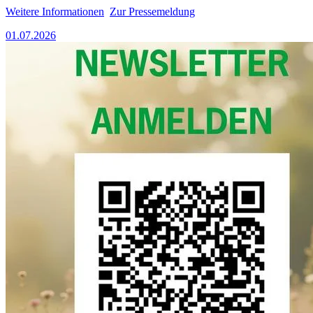
Weitere Informationen
Zur Pressemeldung
01.07.2026