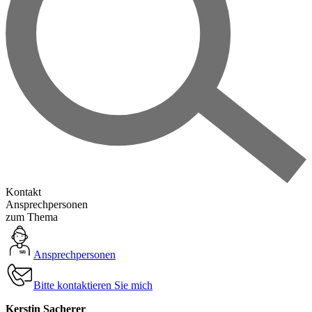
Kontakt
Ansprechpersonen
zum Thema
Ansprechpersonen
Bitte kontaktieren Sie mich
Kerstin Sacherer