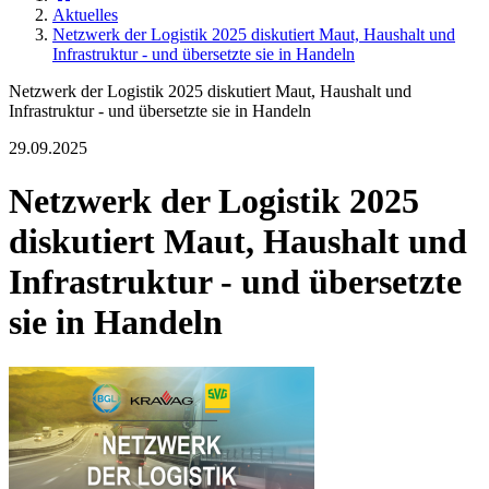
Aktuelles
Netzwerk der Logistik 2025 diskutiert Maut, Haushalt und
Infrastruktur - und übersetzte sie in Handeln
Netzwerk der Logistik 2025 diskutiert Maut, Haushalt und
Infrastruktur - und übersetzte sie in Handeln
29.09.2025
Netzwerk der Logistik 2025
diskutiert Maut, Haushalt und
Infrastruktur - und übersetzte
sie in Handeln