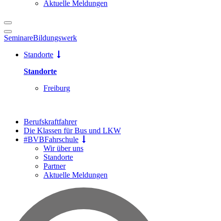
Aktuelle Meldungen
Seminare
Bildungswerk
Standorte
Standorte
Freiburg
Berufskraftfahrer
Die Klassen für Bus und LKW
#BVBFahrschule
Wir über uns
Standorte
Partner
Aktuelle Meldungen