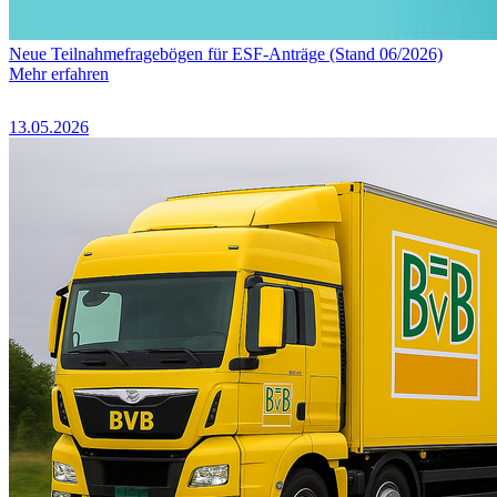
Neue Teilnahmefragebögen für ESF-Anträge (Stand 06/2026)
Mehr erfahren
13.05.2026