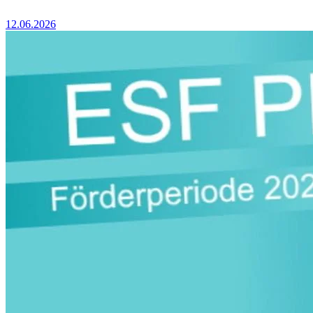
12.06.2026