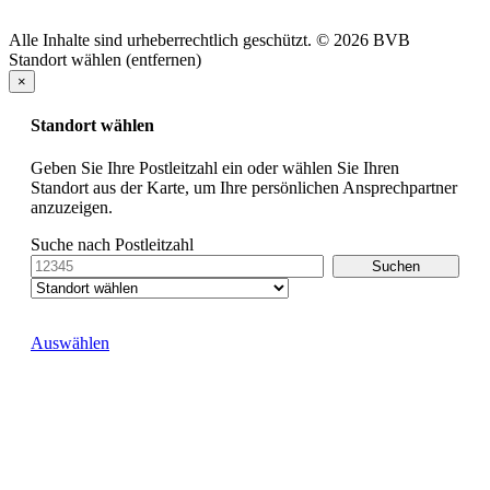
Alle Inhalte sind urheberrechtlich geschützt. © 2026 BVB
Standort wählen (entfernen)
×
Standort wählen
Geben Sie Ihre Postleitzahl ein oder wählen Sie Ihren
Standort aus der Karte, um Ihre persönlichen Ansprechpartner
anzuzeigen.
Suche nach Postleitzahl
Auswählen