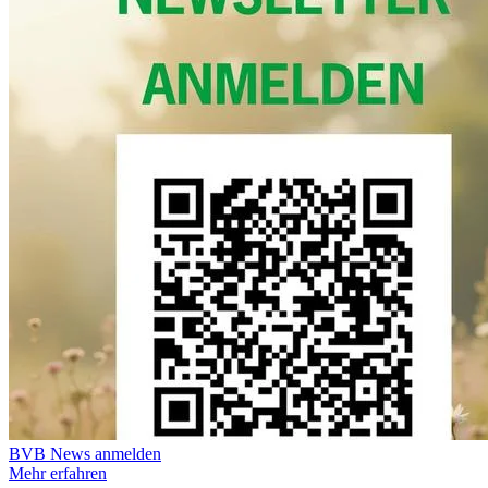
BVB News anmelden
Mehr erfahren