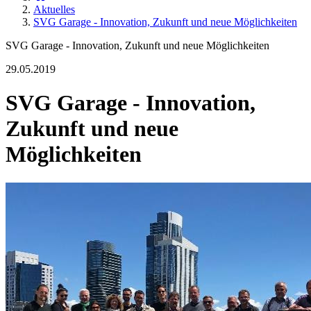
Aktuelles
SVG Garage - Innovation, Zukunft und neue Möglichkeiten
SVG Garage - Innovation, Zukunft und neue Möglichkeiten
29.05.2019
SVG Garage - Innovation,
Zukunft und neue
Möglichkeiten