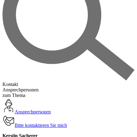
Kontakt
Ansprechpersonen
zum Thema
Ansprechpersonen
Bitte kontaktieren Sie mich
Kerstin Sacherer