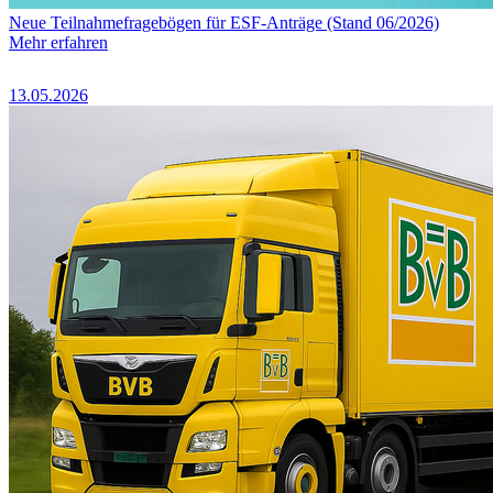
Neue Teilnahmefragebögen für ESF-Anträge (Stand 06/2026)
Mehr erfahren
13.05.2026