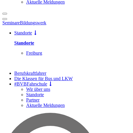
Aktuelle Meldungen
Seminare
Bildungswerk
Standorte
Standorte
Freiburg
Berufskraftfahrer
Die Klassen für Bus und LKW
#BVBFahrschule
Wir über uns
Standorte
Partner
Aktuelle Meldungen