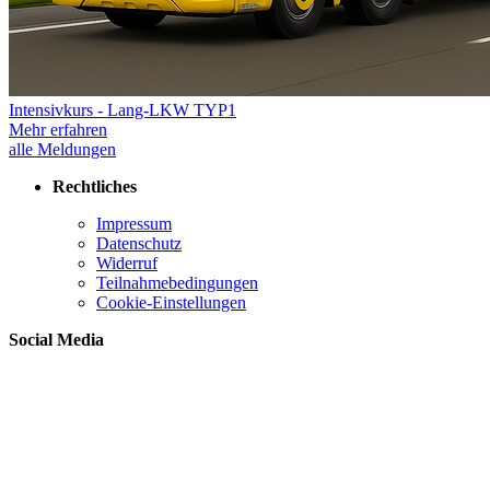
Intensivkurs - Lang-LKW TYP1
Mehr erfahren
alle Meldungen
Rechtliches
Impressum
Datenschutz
Widerruf
Teilnahmebedingungen
Cookie-Einstellungen
Social Media