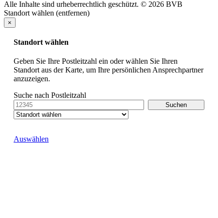
Alle Inhalte sind urheberrechtlich geschützt. © 2026 BVB
Standort wählen (entfernen)
×
Standort wählen
Geben Sie Ihre Postleitzahl ein oder wählen Sie Ihren
Standort aus der Karte, um Ihre persönlichen Ansprechpartner
anzuzeigen.
Suche nach Postleitzahl
Auswählen