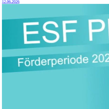
12.06.2026