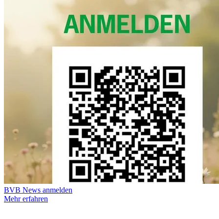
BVB News anmelden
Mehr erfahren