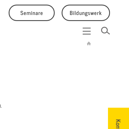
Seminare
Bildungswerk
.
Kontakt