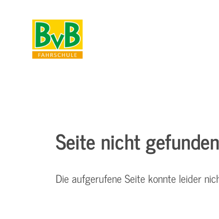
Seite nicht gefunde
Die aufgerufene Seite konnte leider nic