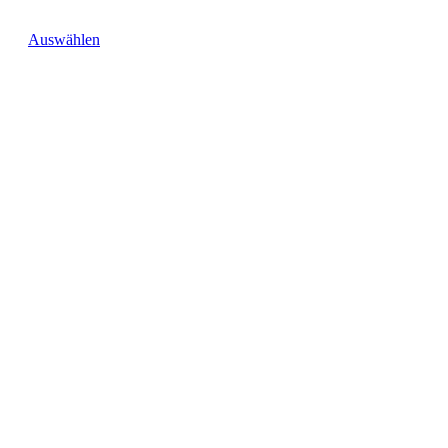
Auswählen