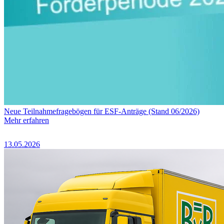
Neue Teilnahmefragebögen für ESF-Anträge (Stand 06/2026)
Mehr erfahren
13.05.2026