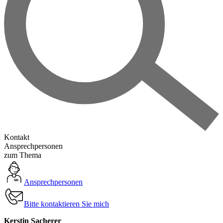
Kontakt
Ansprechpersonen
zum Thema
Ansprechpersonen
Bitte kontaktieren Sie mich
Kerstin Sacherer