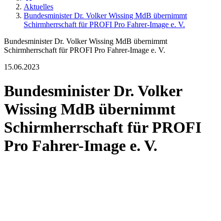
Aktuelles
Bundesminister Dr. Volker Wissing MdB übernimmt
Schirmherrschaft für PROFI Pro Fahrer-Image e. V.
Bundesminister Dr. Volker Wissing MdB übernimmt
Schirmherrschaft für PROFI Pro Fahrer-Image e. V.
15.06.2023
Bundesminister Dr. Volker
Wissing MdB übernimmt
Schirmherrschaft für PROFI
Pro Fahrer-Image e. V.