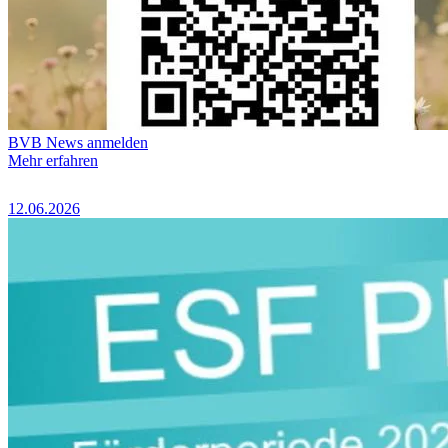
BVB News anmelden
Mehr erfahren
12.06.2026