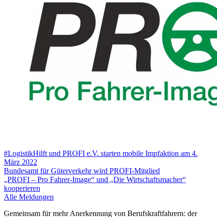
#LogistikHilft und PROFI e.V. starten mobile Impfaktion am 4.
März 2022
Bundesamt für Güterverkehr wird PROFI-Mitglied
„PROFI – Pro Fahrer-Image“ und „Die Wirtschaftsmacher“
kooperieren
Alle Meldungen
Gemeinsam für mehr Anerkennung von Berufskraftfahrern: der