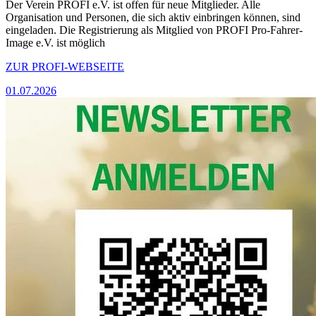
Der Verein PROFI e.V. ist offen für neue Mitglieder. Alle
Organisation und Personen, die sich aktiv einbringen können, sind
eingeladen. Die Registrierung als Mitglied von PROFI Pro-Fahrer-
Image e.V. ist möglich
ZUR PROFI-WEBSEITE
01.07.2026