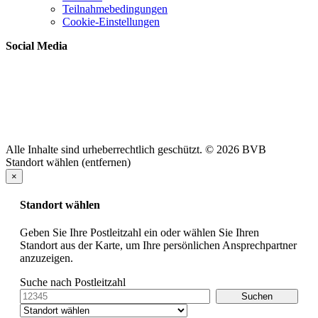
Teilnahmebedingungen
Cookie-Einstellungen
Social Media
Alle Inhalte sind urheberrechtlich geschützt. © 2026 BVB
Standort wählen (entfernen)
×
Standort wählen
Geben Sie Ihre Postleitzahl ein oder wählen Sie Ihren
Standort aus der Karte, um Ihre persönlichen Ansprechpartner
anzuzeigen.
Suche nach Postleitzahl