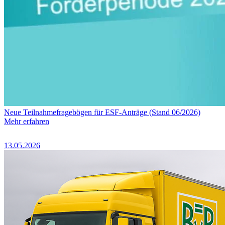
Neue Teilnahmefragebögen für ESF-Anträge (Stand 06/2026)
Mehr erfahren
13.05.2026