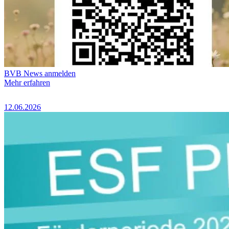
BVB News anmelden
Mehr erfahren
12.06.2026