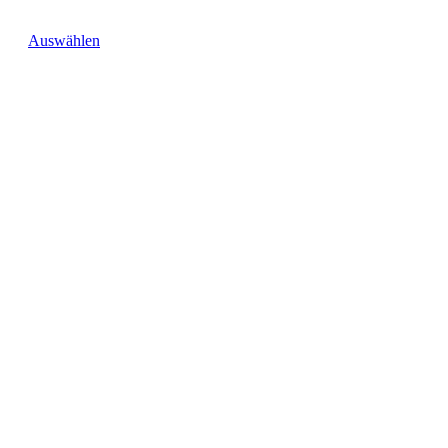
Auswählen