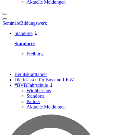
Aktuelle Meldungen
Seminare
Bildungswerk
Standorte
Standorte
Freiburg
Berufskraftfahrer
Die Klassen für Bus und LKW
#BVBFahrschule
Wir über uns
Standorte
Partner
Aktuelle Meldungen