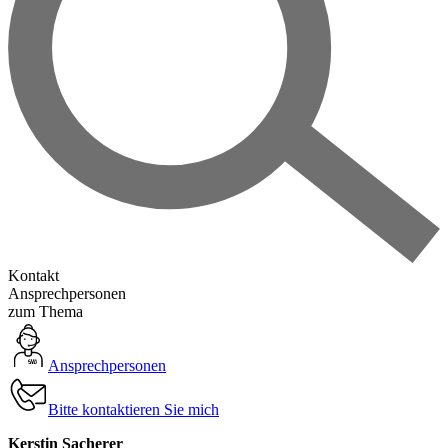
Kontakt
Ansprechpersonen
zum Thema
Ansprechpersonen
Bitte kontaktieren Sie mich
Kerstin Sacherer