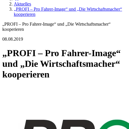
Aktuelles
„PROFI – Pro Fahrer-Image“ und „Die Wirtschaftsmacher“
kooperieren
„PROFI – Pro Fahrer-Image“ und „Die Wirtschaftsmacher“
kooperieren
08.08.2019
„PROFI – Pro Fahrer-Image“
und „Die Wirtschaftsmacher“
kooperieren