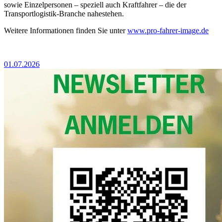
sowie Einzelpersonen – speziell auch Kraftfahrer – die der
Transportlogistik-Branche nahestehen.
Weitere Informationen finden Sie unter
www.pro-fahrer-image.de
01.07.2026