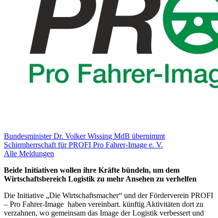
Bundesminister Dr. Volker Wissing MdB übernimmt
Schirmherrschaft für PROFI Pro Fahrer-Image e. V.
Alle Meldungen
Beide Initiativen wollen ihre Kräfte bündeln, um dem
Wirtschaftsbereich Logistik zu mehr Ansehen zu verhelfen
Die Initiative „Die Wirtschaftsmacher“ und der Förderverein PROFI
– Pro Fahrer-Image haben vereinbart. künftig Aktivitäten dort zu
verzahnen, wo gemeinsam das Image der Logistik verbessert und