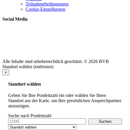
Teilnahmebedingungen
Cookie-Einstellungen
Social Media
Alle Inhalte sind urheberrechtlich geschützt. © 2026 BVB
Standort wählen (entfernen)
×
Standort wählen
Geben Sie Ihre Postleitzahl ein oder wählen Sie Ihren
Standort aus der Karte, um Ihre persönlichen Ansprechpartner
anzuzeigen.
Suche nach Postleitzahl